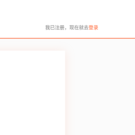
我已注册，现在就去
登录