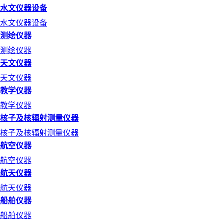
水文仪器设备
水文仪器设备
测绘仪器
测绘仪器
天文仪器
天文仪器
教学仪器
教学仪器
核子及核辐射测量仪器
核子及核辐射测量仪器
航空仪器
航空仪器
航天仪器
航天仪器
船舶仪器
船舶仪器