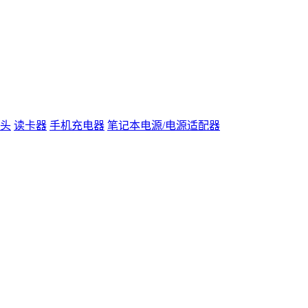
头
读卡器
手机充电器
笔记本电源/电源适配器