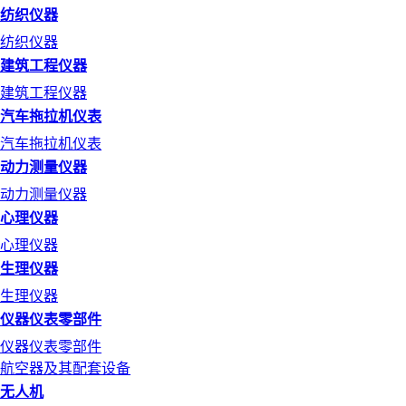
纺织仪器
纺织仪器
建筑工程仪器
建筑工程仪器
汽车拖拉机仪表
汽车拖拉机仪表
动力测量仪器
动力测量仪器
心理仪器
心理仪器
生理仪器
生理仪器
仪器仪表零部件
仪器仪表零部件
航空器及其配套设备
无人机