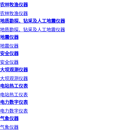
农林牧渔仪器
农林牧渔仪器
地质勘探、钻采及人工地震仪器
地质勘探、钻采及人工地震仪器
地震仪器
地震仪器
安全仪器
安全仪器
大坝观测仪器
大坝观测仪器
电站热工仪表
电站热工仪表
电力数字仪表
电力数字仪表
气象仪器
气象仪器