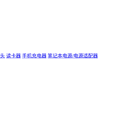
头
读卡器
手机充电器
笔记本电源/电源适配器