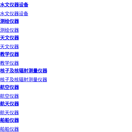
水文仪器设备
水文仪器设备
测绘仪器
测绘仪器
天文仪器
天文仪器
教学仪器
教学仪器
核子及核辐射测量仪器
核子及核辐射测量仪器
航空仪器
航空仪器
航天仪器
航天仪器
船舶仪器
船舶仪器