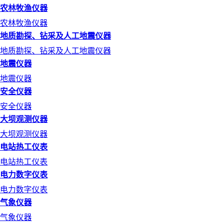
农林牧渔仪器
农林牧渔仪器
地质勘探、钻采及人工地震仪器
地质勘探、钻采及人工地震仪器
地震仪器
地震仪器
安全仪器
安全仪器
大坝观测仪器
大坝观测仪器
电站热工仪表
电站热工仪表
电力数字仪表
电力数字仪表
气象仪器
气象仪器