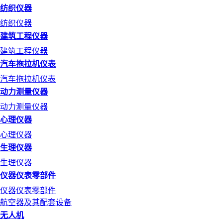
纺织仪器
纺织仪器
建筑工程仪器
建筑工程仪器
汽车拖拉机仪表
汽车拖拉机仪表
动力测量仪器
动力测量仪器
心理仪器
心理仪器
生理仪器
生理仪器
仪器仪表零部件
仪器仪表零部件
航空器及其配套设备
无人机