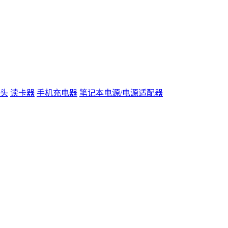
头
读卡器
手机充电器
笔记本电源/电源适配器