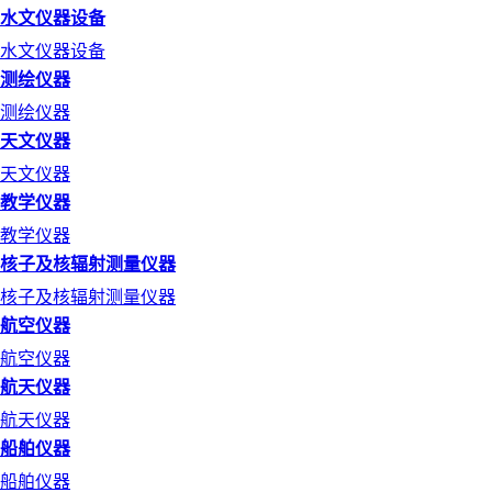
水文仪器设备
水文仪器设备
测绘仪器
测绘仪器
天文仪器
天文仪器
教学仪器
教学仪器
核子及核辐射测量仪器
核子及核辐射测量仪器
航空仪器
航空仪器
航天仪器
航天仪器
船舶仪器
船舶仪器