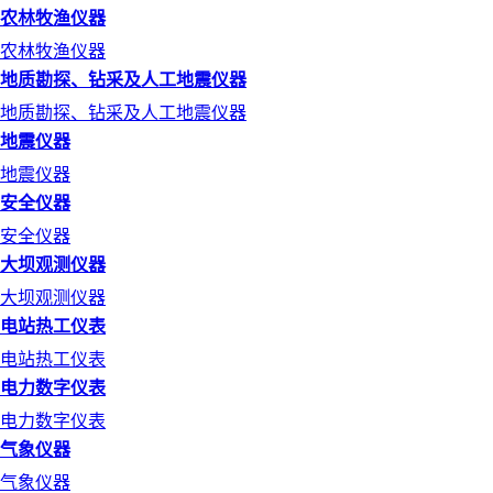
农林牧渔仪器
农林牧渔仪器
地质勘探、钻采及人工地震仪器
地质勘探、钻采及人工地震仪器
地震仪器
地震仪器
安全仪器
安全仪器
大坝观测仪器
大坝观测仪器
电站热工仪表
电站热工仪表
电力数字仪表
电力数字仪表
气象仪器
气象仪器