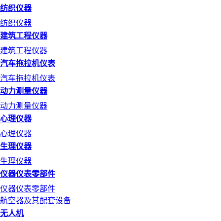
纺织仪器
纺织仪器
建筑工程仪器
建筑工程仪器
汽车拖拉机仪表
汽车拖拉机仪表
动力测量仪器
动力测量仪器
心理仪器
心理仪器
生理仪器
生理仪器
仪器仪表零部件
仪器仪表零部件
航空器及其配套设备
无人机