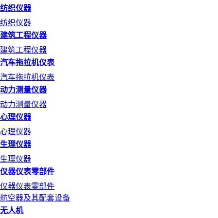
纺织仪器
纺织仪器
建筑工程仪器
建筑工程仪器
汽车拖拉机仪表
汽车拖拉机仪表
动力测量仪器
动力测量仪器
心理仪器
心理仪器
生理仪器
生理仪器
仪器仪表零部件
仪器仪表零部件
航空器及其配套设备
无人机