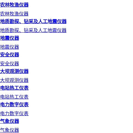
农林牧渔仪器
农林牧渔仪器
地质勘探、钻采及人工地震仪器
地质勘探、钻采及人工地震仪器
地震仪器
地震仪器
安全仪器
安全仪器
大坝观测仪器
大坝观测仪器
电站热工仪表
电站热工仪表
电力数字仪表
电力数字仪表
气象仪器
气象仪器