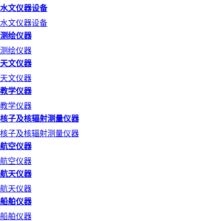
水文仪器设备
水文仪器设备
测绘仪器
测绘仪器
天文仪器
天文仪器
教学仪器
教学仪器
核子及核辐射测量仪器
核子及核辐射测量仪器
航空仪器
航空仪器
航天仪器
航天仪器
船舶仪器
船舶仪器