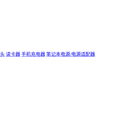
头
读卡器
手机充电器
笔记本电源/电源适配器