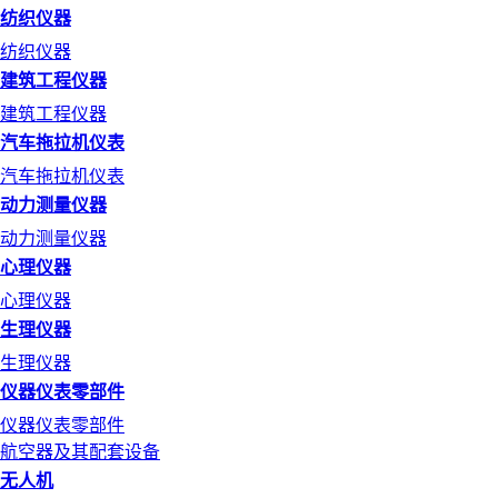
纺织仪器
纺织仪器
建筑工程仪器
建筑工程仪器
汽车拖拉机仪表
汽车拖拉机仪表
动力测量仪器
动力测量仪器
心理仪器
心理仪器
生理仪器
生理仪器
仪器仪表零部件
仪器仪表零部件
航空器及其配套设备
无人机