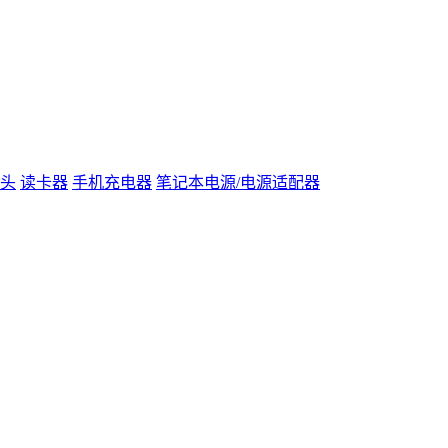
头
读卡器
手机充电器
笔记本电源/电源适配器