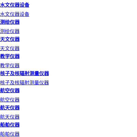
水文仪器设备
水文仪器设备
测绘仪器
测绘仪器
天文仪器
天文仪器
教学仪器
教学仪器
核子及核辐射测量仪器
核子及核辐射测量仪器
航空仪器
航空仪器
航天仪器
航天仪器
船舶仪器
船舶仪器