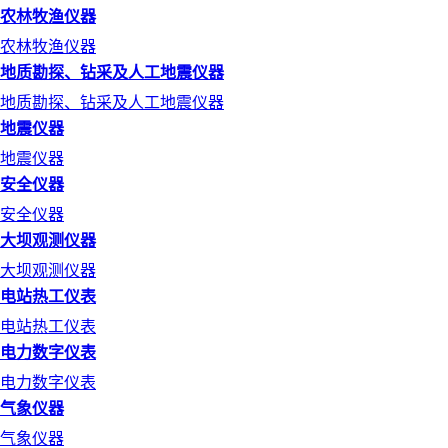
农林牧渔仪器
农林牧渔仪器
地质勘探、钻采及人工地震仪器
地质勘探、钻采及人工地震仪器
地震仪器
地震仪器
安全仪器
安全仪器
大坝观测仪器
大坝观测仪器
电站热工仪表
电站热工仪表
电力数字仪表
电力数字仪表
气象仪器
气象仪器