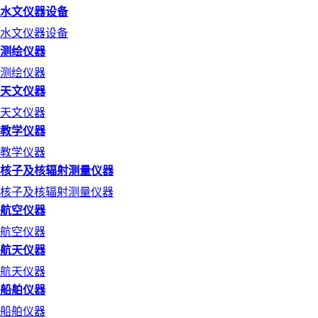
水文仪器设备
水文仪器设备
测绘仪器
测绘仪器
天文仪器
天文仪器
教学仪器
教学仪器
核子及核辐射测量仪器
核子及核辐射测量仪器
航空仪器
航空仪器
航天仪器
航天仪器
船舶仪器
船舶仪器