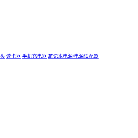
头
读卡器
手机充电器
笔记本电源/电源适配器