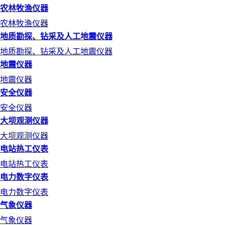
农林牧渔仪器
农林牧渔仪器
地质勘探、钻采及人工地震仪器
地质勘探、钻采及人工地震仪器
地震仪器
地震仪器
安全仪器
安全仪器
大坝观测仪器
大坝观测仪器
电站热工仪表
电站热工仪表
电力数字仪表
电力数字仪表
气象仪器
气象仪器