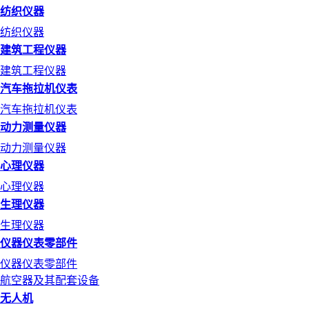
纺织仪器
纺织仪器
建筑工程仪器
建筑工程仪器
汽车拖拉机仪表
汽车拖拉机仪表
动力测量仪器
动力测量仪器
心理仪器
心理仪器
生理仪器
生理仪器
仪器仪表零部件
仪器仪表零部件
航空器及其配套设备
无人机