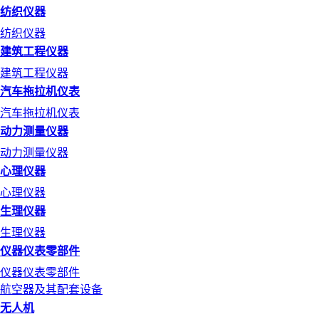
纺织仪器
纺织仪器
建筑工程仪器
建筑工程仪器
汽车拖拉机仪表
汽车拖拉机仪表
动力测量仪器
动力测量仪器
心理仪器
心理仪器
生理仪器
生理仪器
仪器仪表零部件
仪器仪表零部件
航空器及其配套设备
无人机