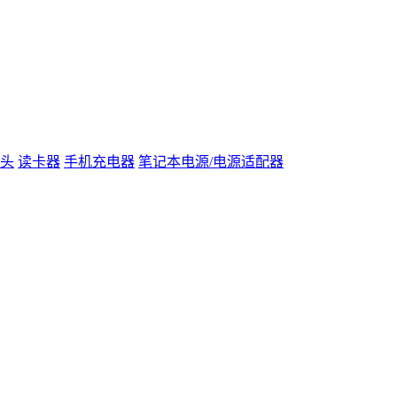
头
读卡器
手机充电器
笔记本电源/电源适配器