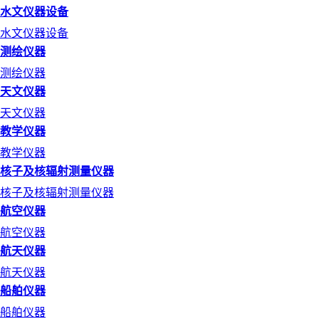
水文仪器设备
水文仪器设备
测绘仪器
测绘仪器
天文仪器
天文仪器
教学仪器
教学仪器
核子及核辐射测量仪器
核子及核辐射测量仪器
航空仪器
航空仪器
航天仪器
航天仪器
船舶仪器
船舶仪器