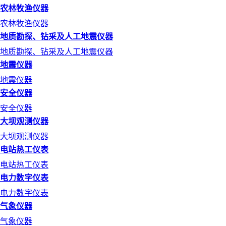
农林牧渔仪器
农林牧渔仪器
地质勘探、钻采及人工地震仪器
地质勘探、钻采及人工地震仪器
地震仪器
地震仪器
安全仪器
安全仪器
大坝观测仪器
大坝观测仪器
电站热工仪表
电站热工仪表
电力数字仪表
电力数字仪表
气象仪器
气象仪器