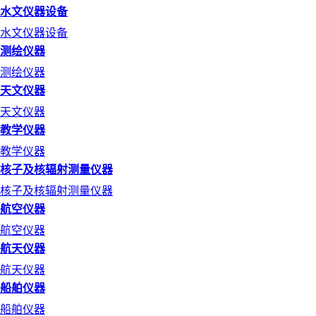
水文仪器设备
水文仪器设备
测绘仪器
测绘仪器
天文仪器
天文仪器
教学仪器
教学仪器
核子及核辐射测量仪器
核子及核辐射测量仪器
航空仪器
航空仪器
航天仪器
航天仪器
船舶仪器
船舶仪器