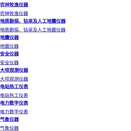
农林牧渔仪器
农林牧渔仪器
地质勘探、钻采及人工地震仪器
地质勘探、钻采及人工地震仪器
地震仪器
地震仪器
安全仪器
安全仪器
大坝观测仪器
大坝观测仪器
电站热工仪表
电站热工仪表
电力数字仪表
电力数字仪表
气象仪器
气象仪器