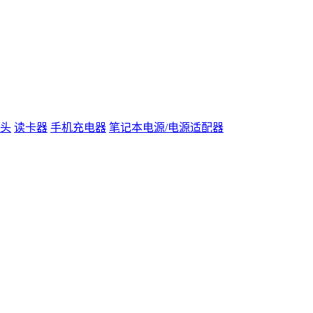
头
读卡器
手机充电器
笔记本电源/电源适配器