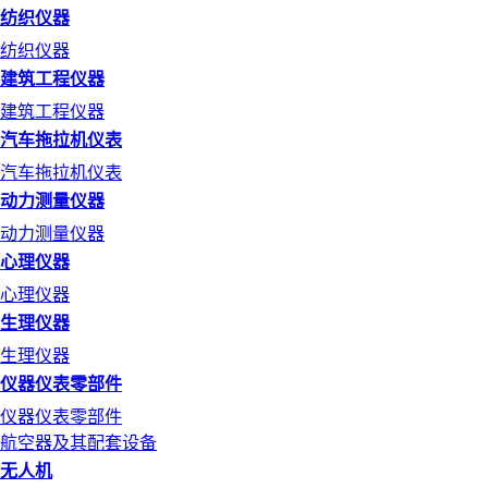
纺织仪器
纺织仪器
建筑工程仪器
建筑工程仪器
汽车拖拉机仪表
汽车拖拉机仪表
动力测量仪器
动力测量仪器
心理仪器
心理仪器
生理仪器
生理仪器
仪器仪表零部件
仪器仪表零部件
航空器及其配套设备
无人机