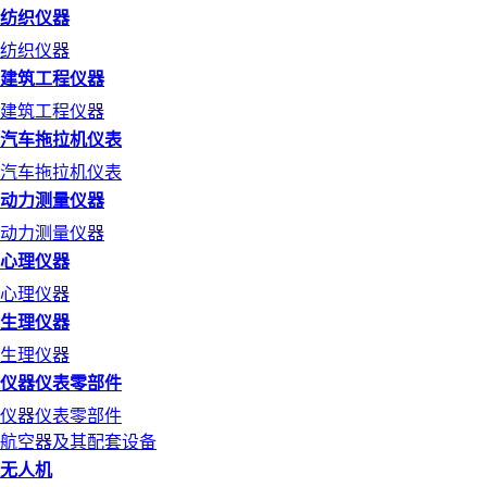
纺织仪器
纺织仪器
建筑工程仪器
建筑工程仪器
汽车拖拉机仪表
汽车拖拉机仪表
动力测量仪器
动力测量仪器
心理仪器
心理仪器
生理仪器
生理仪器
仪器仪表零部件
仪器仪表零部件
航空器及其配套设备
无人机