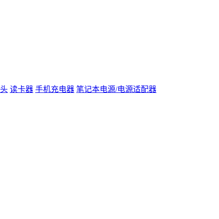
头
读卡器
手机充电器
笔记本电源/电源适配器