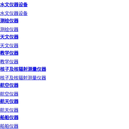
水文仪器设备
水文仪器设备
测绘仪器
测绘仪器
天文仪器
天文仪器
教学仪器
教学仪器
核子及核辐射测量仪器
核子及核辐射测量仪器
航空仪器
航空仪器
航天仪器
航天仪器
船舶仪器
船舶仪器