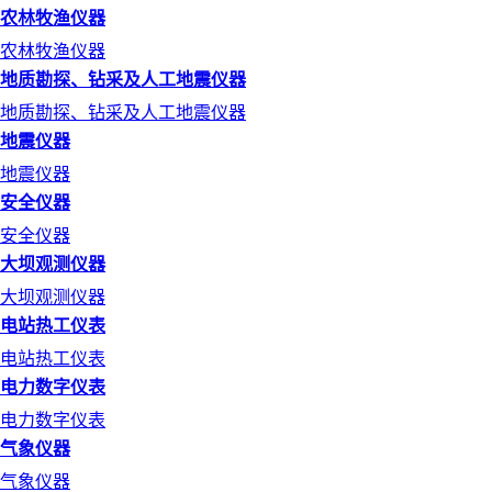
农林牧渔仪器
农林牧渔仪器
地质勘探、钻采及人工地震仪器
地质勘探、钻采及人工地震仪器
地震仪器
地震仪器
安全仪器
安全仪器
大坝观测仪器
大坝观测仪器
电站热工仪表
电站热工仪表
电力数字仪表
电力数字仪表
气象仪器
气象仪器