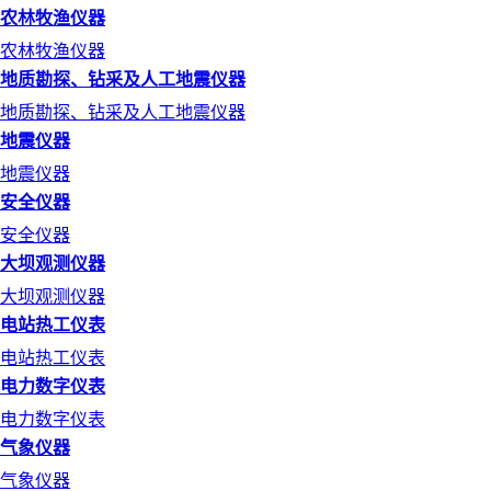
农林牧渔仪器
农林牧渔仪器
地质勘探、钻采及人工地震仪器
地质勘探、钻采及人工地震仪器
地震仪器
地震仪器
安全仪器
安全仪器
大坝观测仪器
大坝观测仪器
电站热工仪表
电站热工仪表
电力数字仪表
电力数字仪表
气象仪器
气象仪器