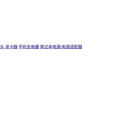
头
读卡器
手机充电器
笔记本电源/电源适配器