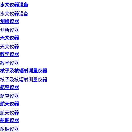
水文仪器设备
水文仪器设备
测绘仪器
测绘仪器
天文仪器
天文仪器
教学仪器
教学仪器
核子及核辐射测量仪器
核子及核辐射测量仪器
航空仪器
航空仪器
航天仪器
航天仪器
船舶仪器
船舶仪器