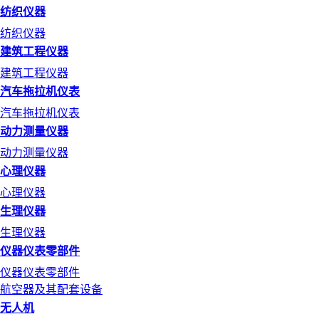
纺织仪器
纺织仪器
建筑工程仪器
建筑工程仪器
汽车拖拉机仪表
汽车拖拉机仪表
动力测量仪器
动力测量仪器
心理仪器
心理仪器
生理仪器
生理仪器
仪器仪表零部件
仪器仪表零部件
航空器及其配套设备
无人机