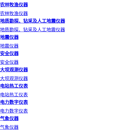
农林牧渔仪器
农林牧渔仪器
地质勘探、钻采及人工地震仪器
地质勘探、钻采及人工地震仪器
地震仪器
地震仪器
安全仪器
安全仪器
大坝观测仪器
大坝观测仪器
电站热工仪表
电站热工仪表
电力数字仪表
电力数字仪表
气象仪器
气象仪器