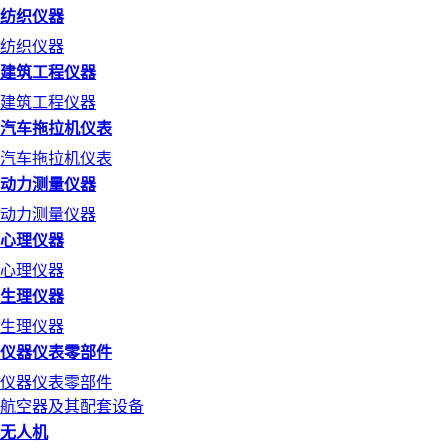
纺织仪器
纺织仪器
建筑工程仪器
建筑工程仪器
汽车拖拉机仪表
汽车拖拉机仪表
动力测量仪器
动力测量仪器
心理仪器
心理仪器
生理仪器
生理仪器
仪器仪表零部件
仪器仪表零部件
航空器及其配套设备
无人机