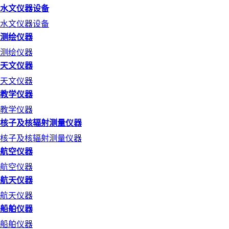
水文仪器设备
水文仪器设备
测绘仪器
测绘仪器
天文仪器
天文仪器
教学仪器
教学仪器
核子及核辐射测量仪器
核子及核辐射测量仪器
航空仪器
航空仪器
航天仪器
航天仪器
船舶仪器
船舶仪器