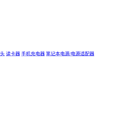
头
读卡器
手机充电器
笔记本电源/电源适配器